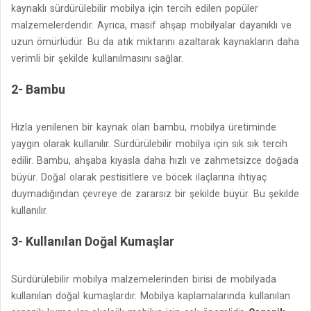
kaynaklı sürdürülebilir mobilya için tercih edilen popüler
malzemelerdendir. Ayrıca, masif ahşap mobilyalar dayanıklı ve
uzun ömürlüdür. Bu da atık miktarını azaltarak kaynakların daha
verimli bir şekilde kullanılmasını sağlar.
2- Bambu
Hızla yenilenen bir kaynak olan bambu, mobilya üretiminde
yaygın olarak kullanılır. Sürdürülebilir mobilya için sık sık tercih
edilir. Bambu, ahşaba kıyasla daha hızlı ve zahmetsizce doğada
büyür. Doğal olarak pestisitlere ve böcek ilaçlarına ihtiyaç
duymadığından çevreye de zararsız bir şekilde büyür. Bu şekilde
kullanılır.
3- Kullanılan Doğal Kumaşlar
Sürdürülebilir mobilya malzemelerinden birisi de mobilyada
kullanılan doğal kumaşlardır. Mobilya kaplamalarında kullanılan