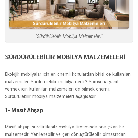
"Sürdürülebilir Mobilya Malzemeleri"
SÜRDÜRÜLEBILIR MOBILYA MALZEMELERI
Ekolojik mobilyalar için en önemli konulardan birisi de kullanılan
malzemeler. Sürdürülebilir mobilya nedir? Sorusuna yanıt
vermek için kullanılan malzemeleri de bilmek önemli.
Sürdürülebilir mobilya malzemeleri aşağıdadır.
1- Masif Ahşap
Masif ahşap, sürdürülebilir mobilya üretiminde öne çıkan bir
malzemedir. Yenilenebilir ve geri dönüştürülebilir olmasından