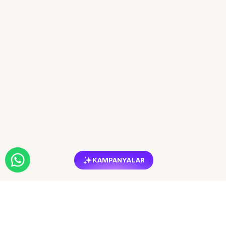
KAMPANYALAR