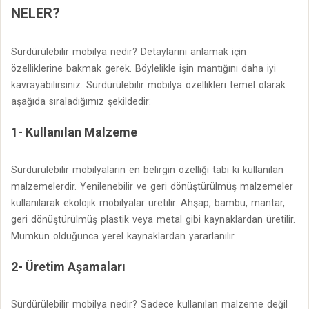
NELER?
Sürdürülebilir mobilya nedir? Detaylarını anlamak için
özelliklerine bakmak gerek. Böylelikle işin mantığını daha iyi
kavrayabilirsiniz. Sürdürülebilir mobilya özellikleri temel olarak
aşağıda sıraladığımız şekildedir:
1- Kullanılan Malzeme
Sürdürülebilir mobilyaların en belirgin özelliği tabi ki kullanılan
malzemelerdir. Yenilenebilir ve geri dönüştürülmüş malzemeler
kullanılarak ekolojik mobilyalar üretilir. Ahşap, bambu, mantar,
geri dönüştürülmüş plastik veya metal gibi kaynaklardan üretilir.
Mümkün olduğunca yerel kaynaklardan yararlanılır.
2- Üretim Aşamaları
Sürdürülebilir mobilya nedir? Sadece kullanılan malzeme değil