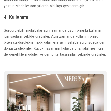
yoktur. Modeller son yıllarda oldukça çeşitlenmiştir.
4- Kullanımı
Sürdürülebilir mobilyalar aynı zamanda uzun ömürlü kullanım
için sağlam şekilde üretilirler. Aynı zamanda kullanım ömrü
biten sürdürülebilir mobilyalar yine aynı şekilde sorunsuzca geri
dönüştürülebilirler. Küçük hasarların kolayca onarılabilmesi için
de genellikle modüler ve demonte tasarımlar şeklinde üretilirler.