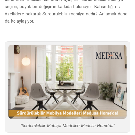
seçimi, büyük bir değişime katkıda bulunuyor. Bahsettiğimiz
özelliklere bakarak Sürdürülebilir mobilya nedir? Anlamak daha
da kolaylaşıyor.
"Sürdürülebilir Mobilya Modelleri Medusa Home'da"