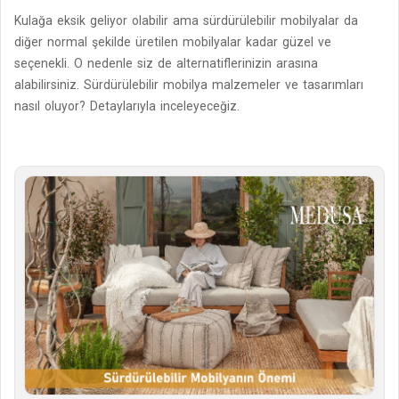
Kulağa eksik geliyor olabilir ama sürdürülebilir mobilyalar da
diğer normal şekilde üretilen mobilyalar kadar güzel ve
seçenekli. O nedenle siz de alternatiflerinizin arasına
alabilirsiniz. Sürdürülebilir mobilya malzemeler ve tasarımları
nasıl oluyor? Detaylarıyla inceleyeceğiz.