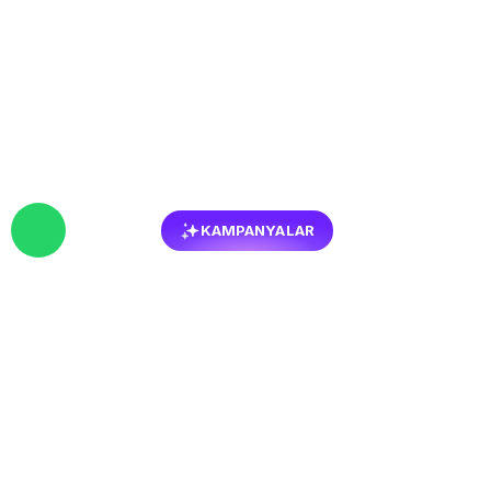
KAMPANYALAR