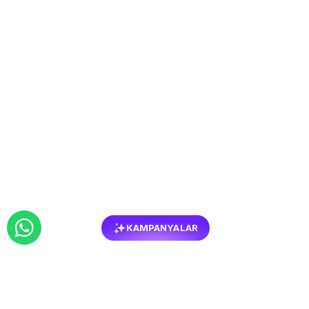
KAMPANYALAR