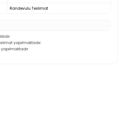
Randevulu Teslimat
ilidir.
teslimat yapılmaktadır.
 yapılmaktadır.