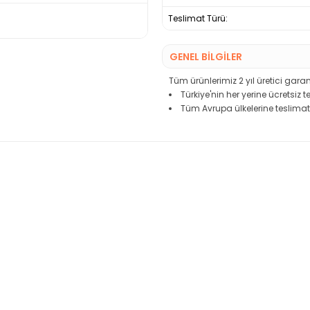
Teslimat Türü:
GENEL BİLGİLER
Tüm ürünlerimiz 2 yıl üretici garant
Türkiye'nin her yerine ücretsiz 
Tüm Avrupa ülkelerine teslimat