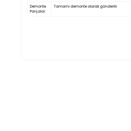
Demonte
Tamamı demonte olarak gönderilir.
Parçalar