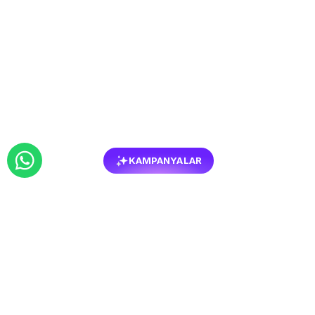
KAMPANYALAR