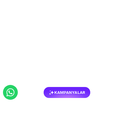
KAMPANYALAR