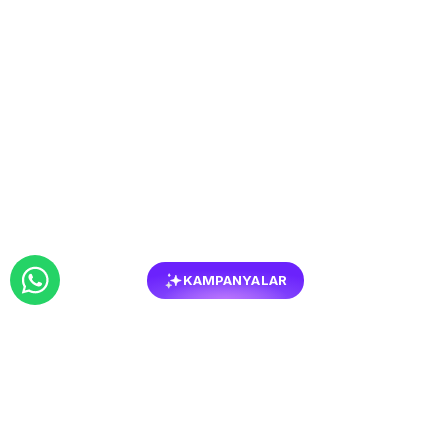
KAMPANYALAR