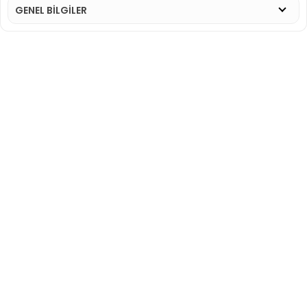
GENEL BİLGİLER