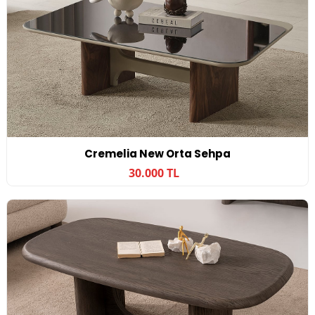
Cremelia New Orta Sehpa
30.000 TL