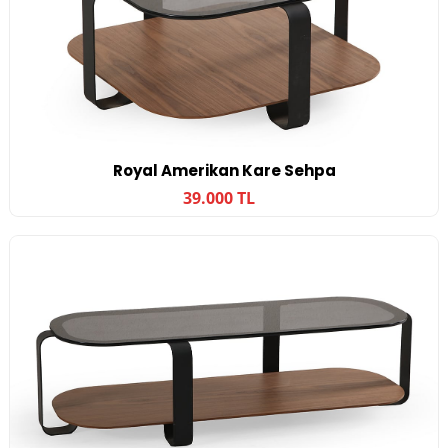
Royal Amerikan Kare Sehpa
39.000 TL