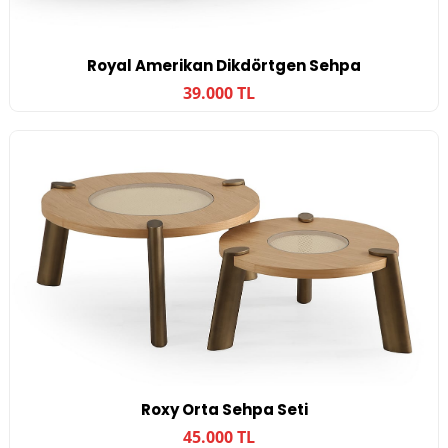
Royal Amerikan Dikdörtgen Sehpa
39.000 TL
Roxy Orta Sehpa Seti
45.000 TL