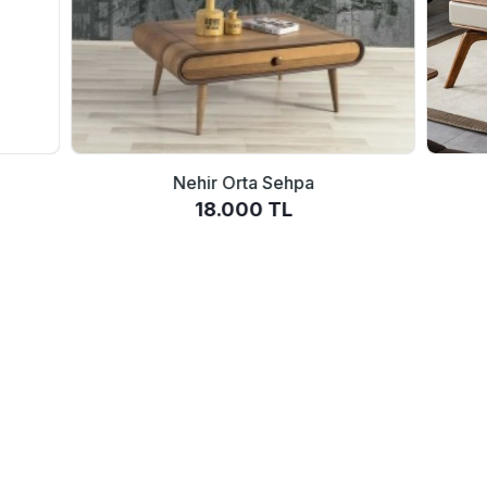
Nehir Orta Sehpa
18.000 TL