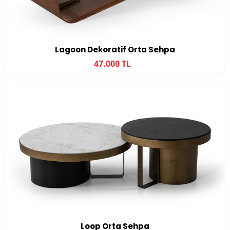
Lagoon Dekoratif Orta Sehpa
47.000 TL
Loop Orta Sehpa