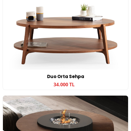
Duo Orta Sehpa
34.000 TL