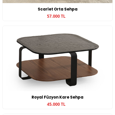
Scarlet Orta Sehpa
57.000 TL
Royal Füzyon Kare Sehpa
45.000 TL