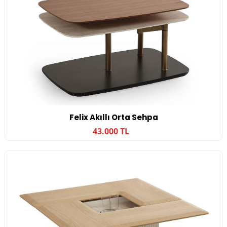
Felix Akıllı Orta Sehpa
43.000 TL