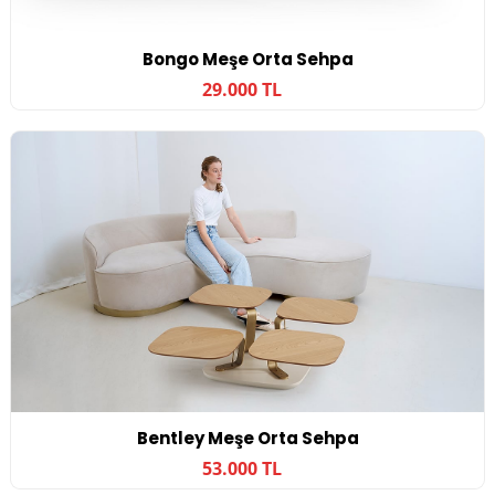
Bongo Meşe Orta Sehpa
29.000 TL
Bentley Meşe Orta Sehpa
53.000 TL