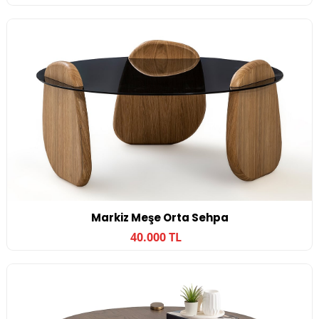
Markiz Meşe Orta Sehpa
40.000 TL