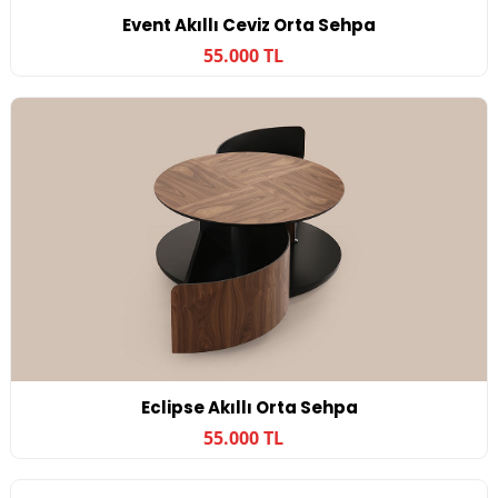
Event Akıllı Ceviz Orta Sehpa
55.000 TL
Eclipse Akıllı Orta Sehpa
55.000 TL