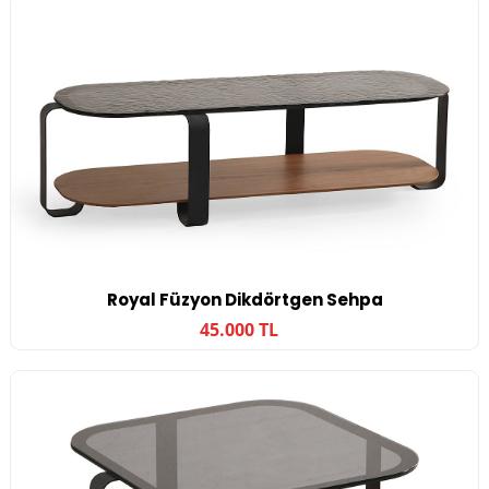
Royal Füzyon Dikdörtgen Sehpa
45.000 TL