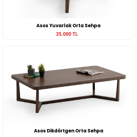
Asos Yuvarlak Orta Sehpa
35.000 TL
Asos Dikdörtgen Orta Sehpa