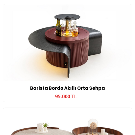
Barista Bordo Akıllı Orta Sehpa
95.000 TL