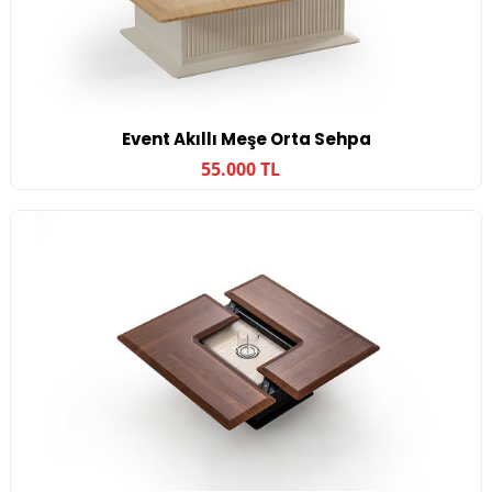
Event Akıllı Meşe Orta Sehpa
55.000 TL