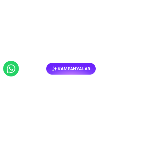
KAMPANYALAR