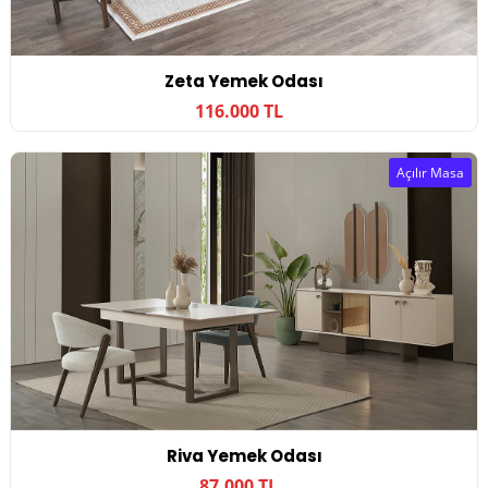
Zeta Yemek Odası
116.000 TL
Açılır Masa
Riva Yemek Odası
87.000 TL