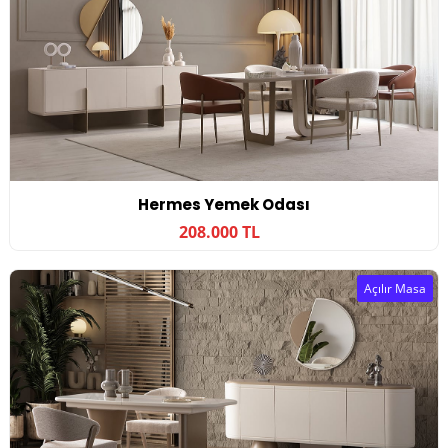
Hermes Yemek Odası
208.000 TL
Açılır Masa