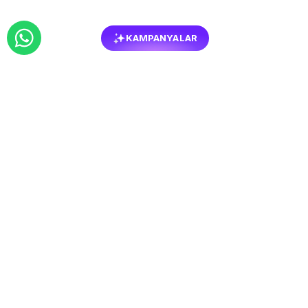
KAMPANYALAR