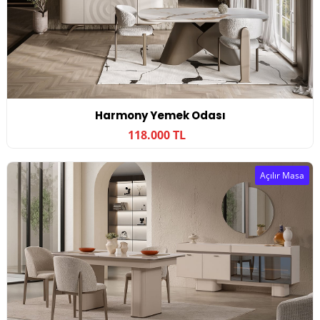
Harmony Yemek Odası
118.000 TL
Açılır Masa