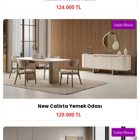
124.000 TL
Sabit Masa
New Calista Yemek Odası
129.000 TL
Sabit Masa