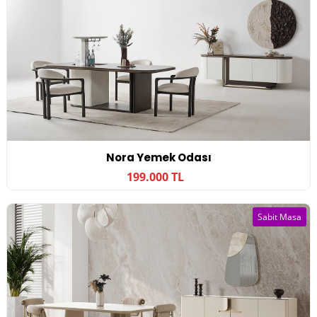
Nora Yemek Odası
199.000 TL
Sabit Masa