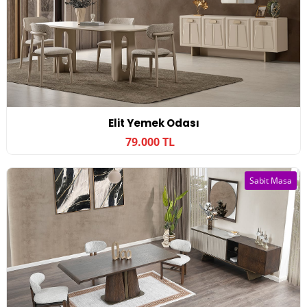
Elit Yemek Odası
79.000 TL
Sabit Masa