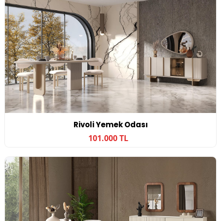
Rivoli Yemek Odası
101.000 TL