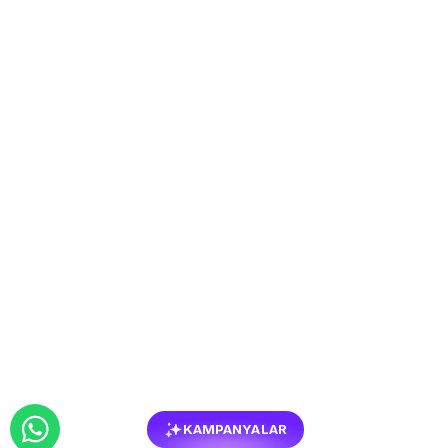
KAMPANYALAR