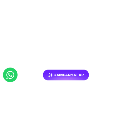
KAMPANYALAR