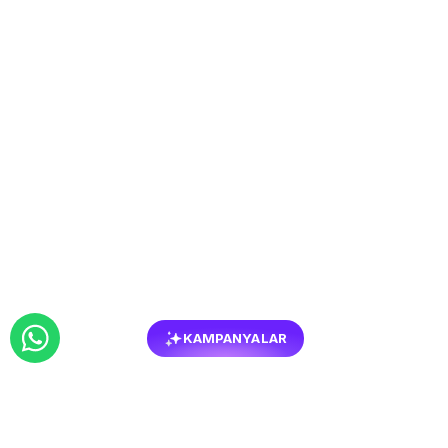
KAMPANYALAR