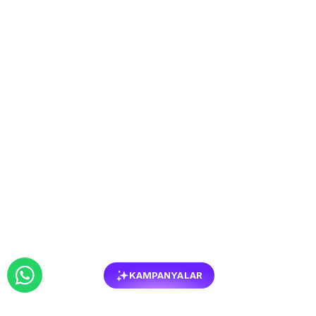
KAMPANYALAR