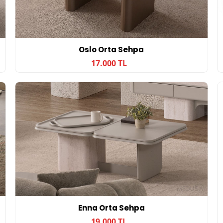
Oslo Orta Sehpa
17.000 TL
Enna Orta Sehpa
19.000 TL