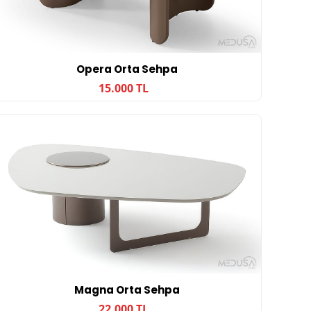
Opera Orta Sehpa
15.000 TL
Magna Orta Sehpa
22.000 TL