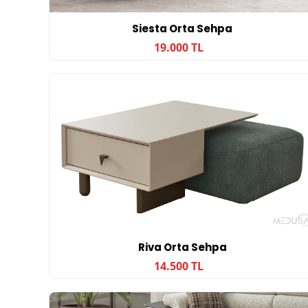
Siesta Orta Sehpa
19.000 TL
Riva Orta Sehpa
14.500 TL