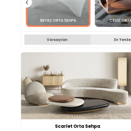
BEYAZ ORTA SEHPA
CEVIZ ORT
Varsayılan
En Yenile
Scarlet Orta Sehpa