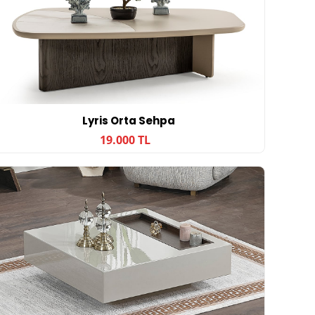
Lyris Orta Sehpa
19.000 TL