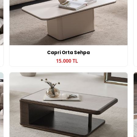
Capri Orta Sehpa
15.000 TL