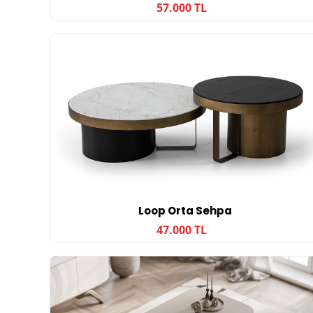
57.000 TL
Loop Orta Sehpa
47.000 TL