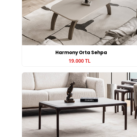
Harmony Orta Sehpa
19.000 TL