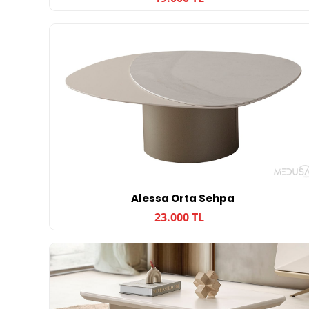
Alessa Orta Sehpa
23.000 TL