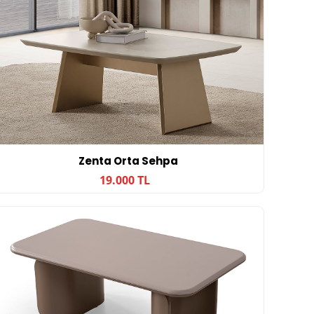
Zenta Orta Sehpa
19.000 TL