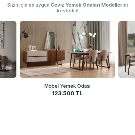
Sizin için en uygun
Ceviz Yemek Odaları Modellerini
keşfedin!
Mobel Yemek Odası
123.500 TL