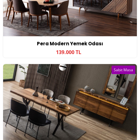
Pera Modern Yemek Odası
139.000 TL
Sabit Masa