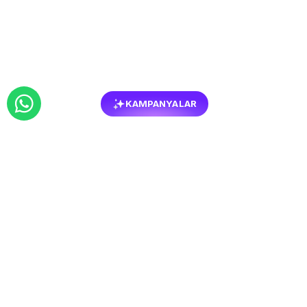
KAMPANYALAR