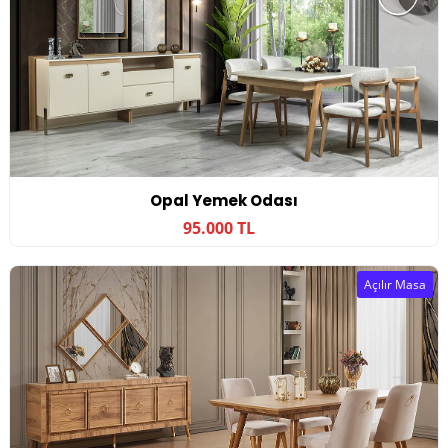
Opal Yemek Odası
95.000 TL
Açılır Masa