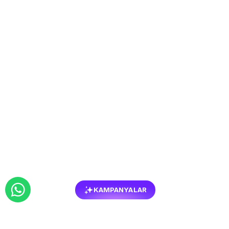
KAMPANYALAR