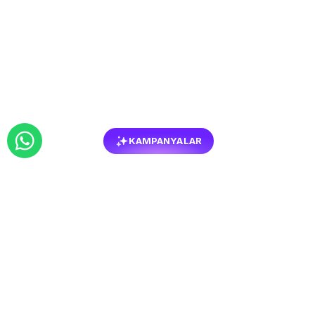
KAMPANYALAR