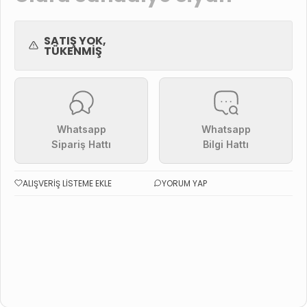
SATIŞ YOK,
TÜKENMIŞ
Whatsapp
Whatsapp
Sipariş Hattı
Bilgi Hattı
ALIŞVERIŞ LISTEME EKLE
YORUM YAP