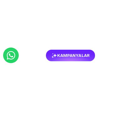
KAMPANYALAR