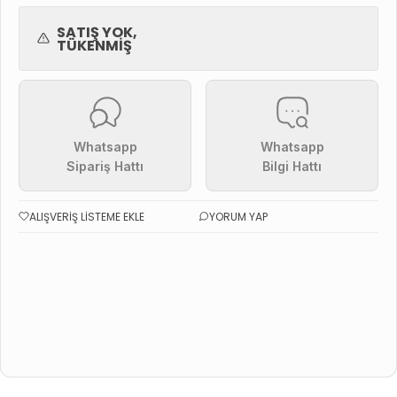
SATIŞ YOK,
TÜKENMIŞ
Whatsapp
Whatsapp
Sipariş Hattı
Bilgi Hattı
ALIŞVERIŞ LISTEME EKLE
YORUM YAP