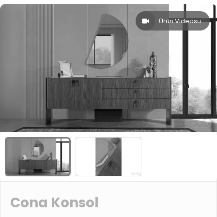
Ürün Videosu
Cona Konsol