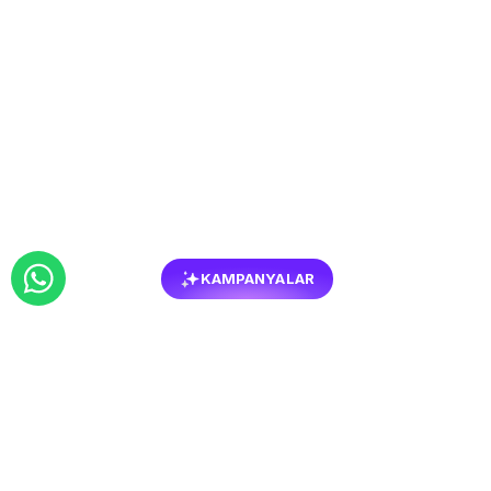
KAMPANYALAR