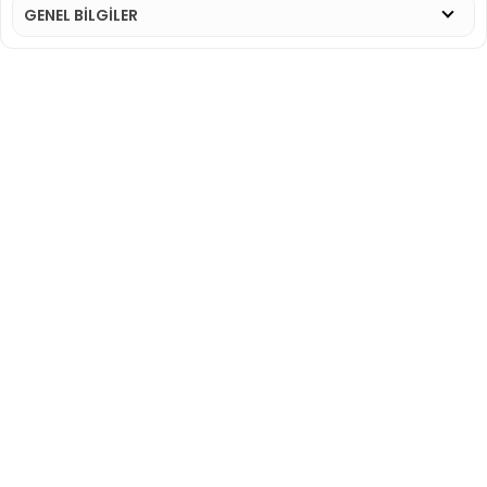
GENEL BİLGİLER