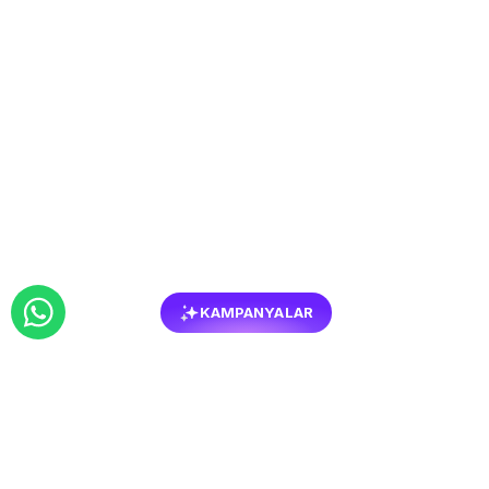
KAMPANYALAR