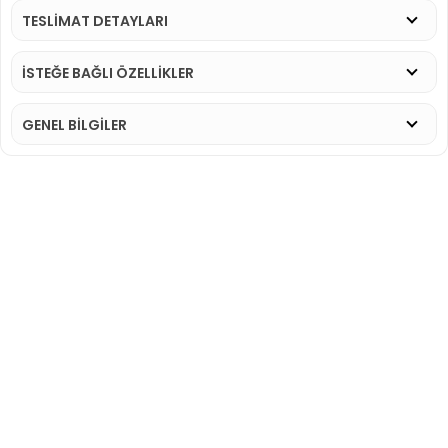
TESLİMAT DETAYLARI
İSTEĞE BAĞLI ÖZELLİKLER
GENEL BİLGİLER