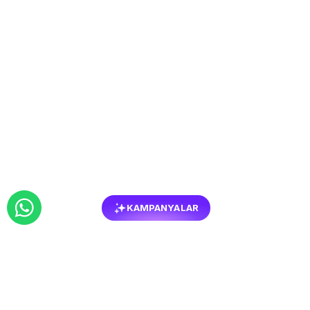
KAMPANYALAR