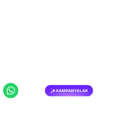
KAMPANYALAR