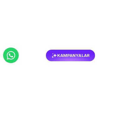
KAMPANYALAR