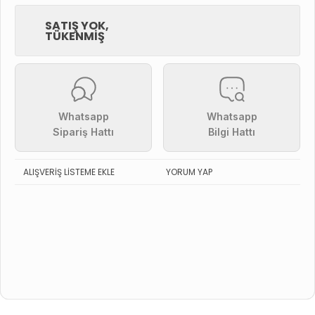
SATIŞ YOK,
TÜKENMIŞ
Whatsapp
Whatsapp
Sipariş Hattı
Bilgi Hattı
ALIŞVERIŞ LISTEME EKLE
YORUM YAP