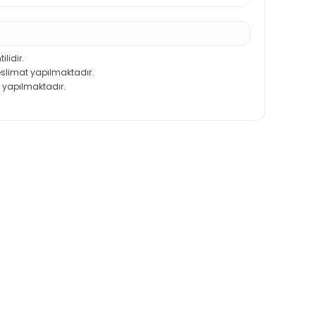
ilidir.
teslimat yapılmaktadır.
 yapılmaktadır.