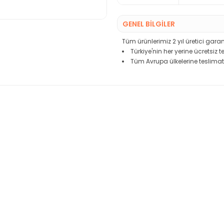
GENEL BİLGİLER
Tüm ürünlerimiz 2 yıl üretici garant
Türkiye'nin her yerine ücretsiz 
Tüm Avrupa ülkelerine teslimat