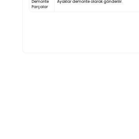
Demonte
Ayaklar demonte olarak gönderilir.
Parçalar