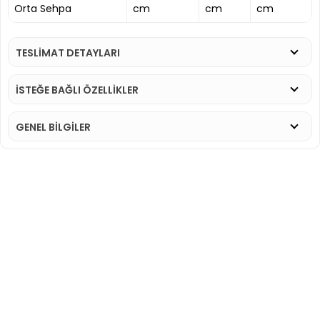
Orta Sehpa
cm
cm
cm
TESLİMAT DETAYLARI
İSTEĞE BAĞLI ÖZELLİKLER
GENEL BİLGİLER