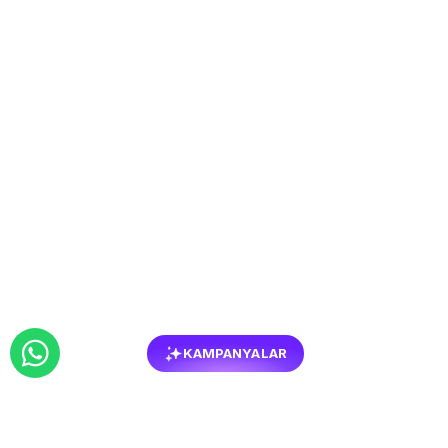
KAMPANYALAR