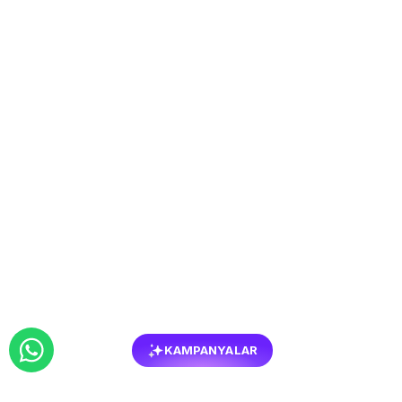
KAMPANYALAR