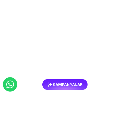
KAMPANYALAR