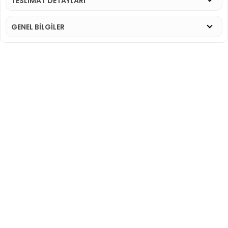
TESLİMAT DETAYLARI
GENEL BİLGİLER