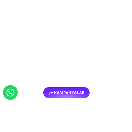
KAMPANYALAR