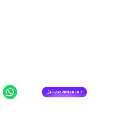
KAMPANYALAR