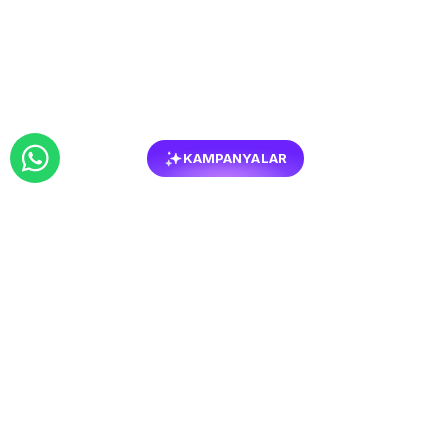
KAMPANYALAR