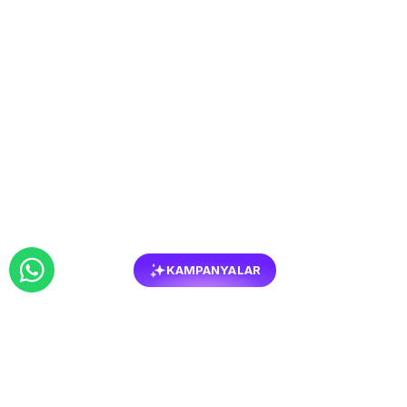
KAMPANYALAR