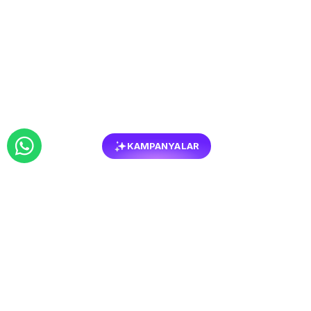
KAMPANYALAR