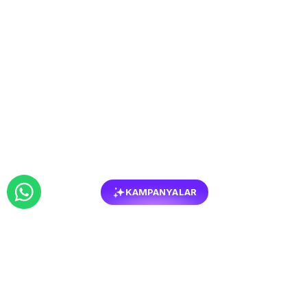
KAMPANYALAR