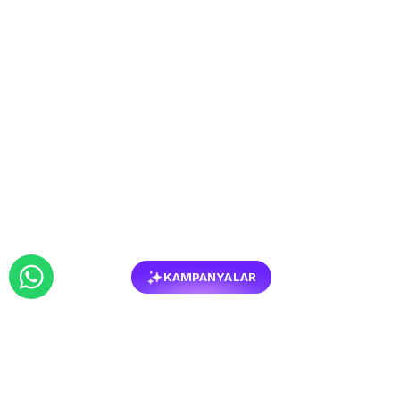
KAMPANYALAR