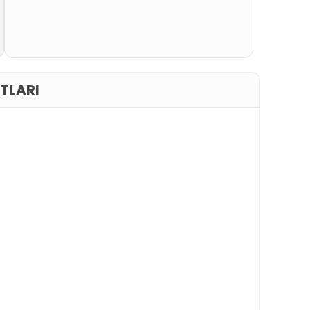
TLARI