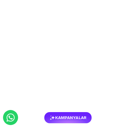
KAMPANYALAR