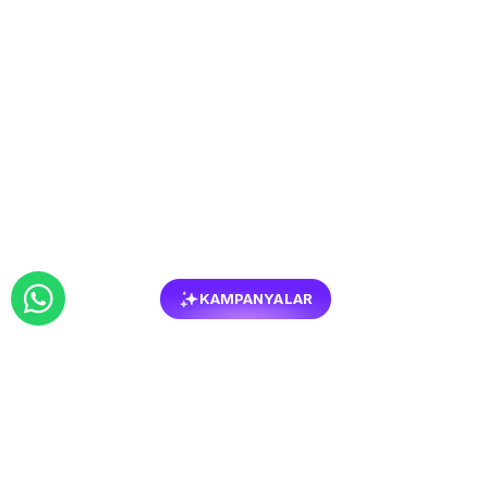
KAMPANYALAR