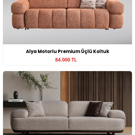
Alya Motorlu Premium Üçlü Koltuk
84.000 TL