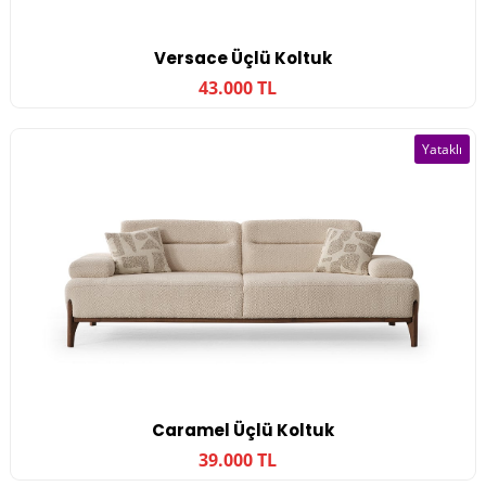
Versace Üçlü Koltuk
43.000 TL
Yataklı
Caramel Üçlü Koltuk
39.000 TL