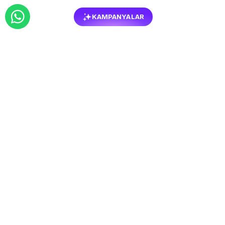
KAMPANYALAR