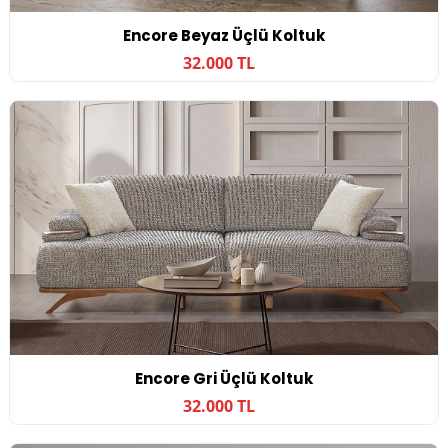
Encore Beyaz Üçlü Koltuk
32.000 TL
Encore Gri Üçlü Koltuk
32.000 TL