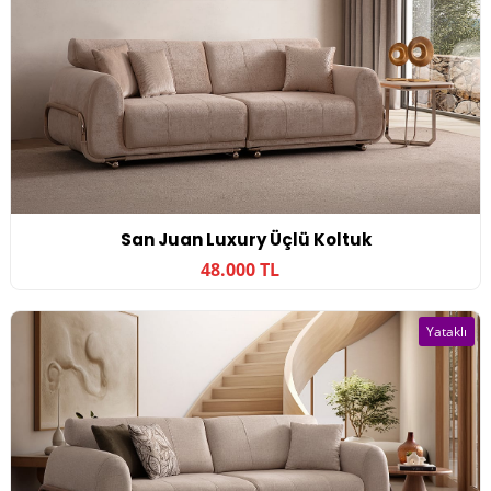
San Juan Luxury Üçlü Koltuk
48.000 TL
Yataklı