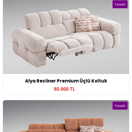
Yataklı
Alya Recliner Premium Üçlü Koltuk
80.000 TL
Yataklı