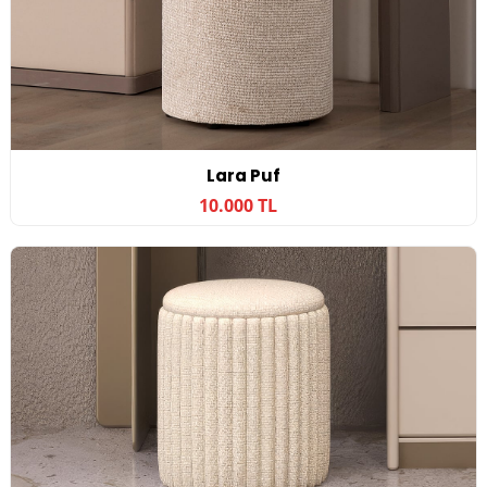
Lara Puf
10.000 TL