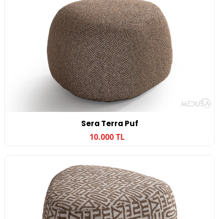
Sera Terra Puf
10.000 TL