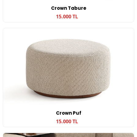
Crown Tabure
15.000 TL
Crown Puf
15.000 TL