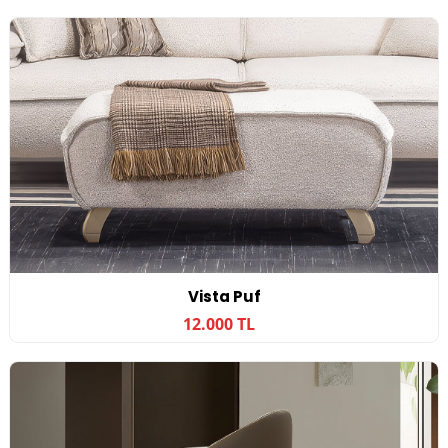
Vista Puf
12.000 TL