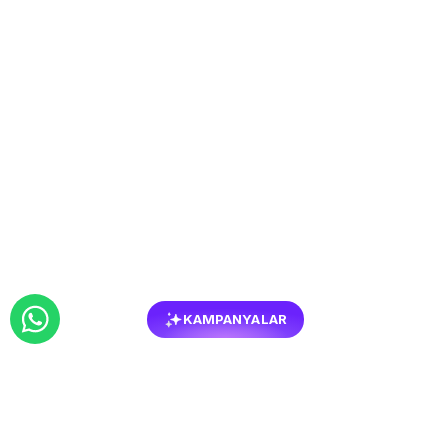
KAMPANYALAR