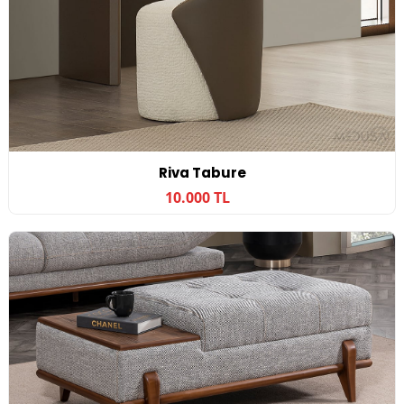
Riva Tabure
10.000 TL