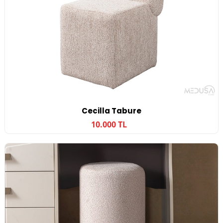
Cecilla Tabure
10.000 TL