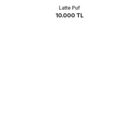
Latte Puf
10.000 TL