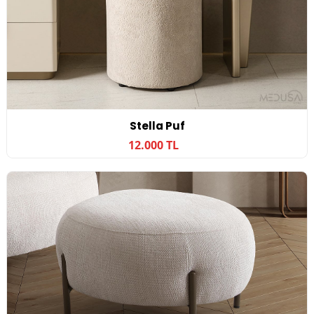
Stella Puf
12.000 TL