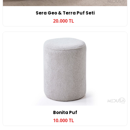
Sera Geo & Terra Puf Seti
20.000 TL
Bonita Puf
10.000 TL