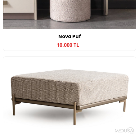
Nova Puf
10.000 TL