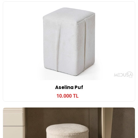
Aselina Puf
10.000 TL