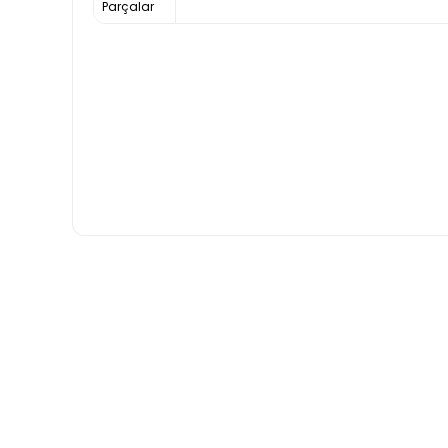
Parçalar