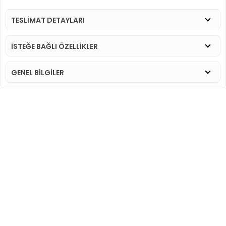
TESLİMAT DETAYLARI
İSTEĞE BAĞLI ÖZELLİKLER
GENEL BİLGİLER