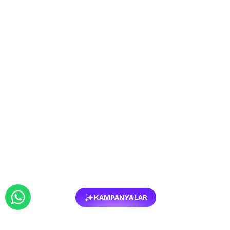
KAMPANYALAR