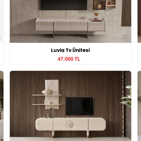
Luvia Tv Ünitesi
47.000 TL