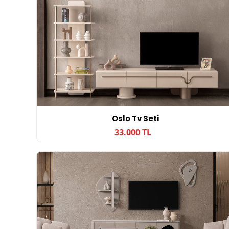
Oslo Tv Seti
33.000 TL