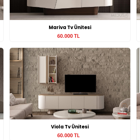
Mariva Tv Ünitesi
60.000 TL
Viola Tv Ünitesi
60.000 TL