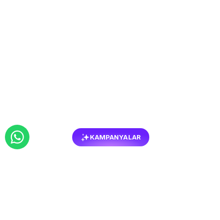
KAMPANYALAR