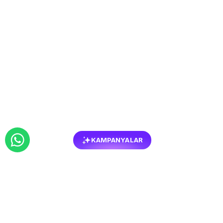
KAMPANYALAR