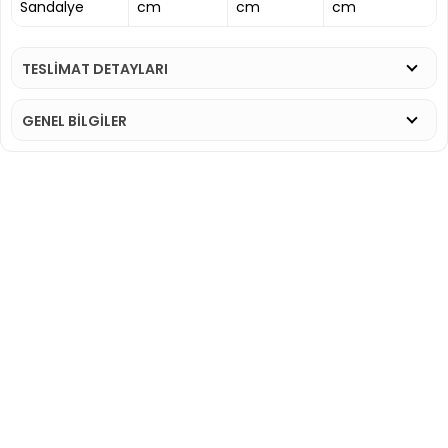
Sandalye
cm
cm
cm
TESLİMAT DETAYLARI
GENEL BİLGİLER