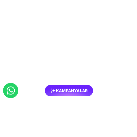
KAMPANYALAR