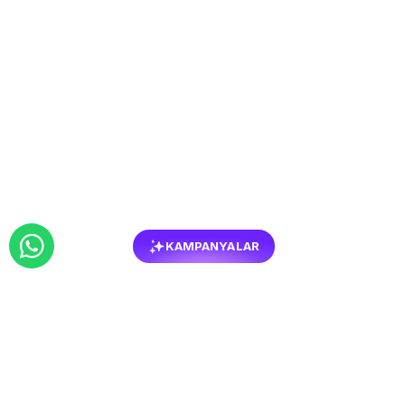
KAMPANYALAR