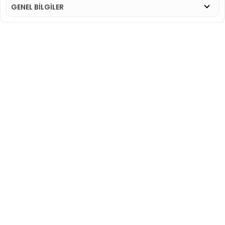
GENEL BİLGİLER