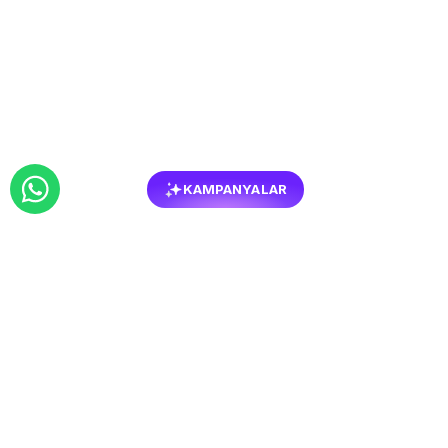
KAMPANYALAR