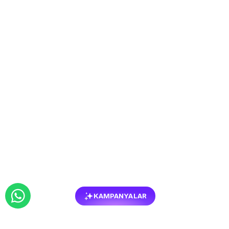
KAMPANYALAR