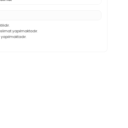
ilidir.
teslimat yapılmaktadır.
 yapılmaktadır.